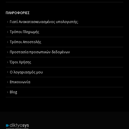
ΠΛΗΡΟΦΟΡΙΕΣ
Γιατί Aνακατασκευασμένος υπολογιστής;
Τρόποι Πληρωμής
Τρόποι Αποστολής
Προστασία προσωπικών δεδομένων
Όροι Χρήσης
Ο λογαριασμός μου
Επικοινωνία
Blog