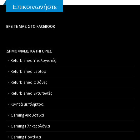
Επικοινωνήστε
ΒΡΕΊΤΕ ΜΑΣ ΣΤΟ FACEBOOK
ΔΗΜΟΦΙΛΕΙΣ ΚΑΤΗΓΟΡΙΕΣ
Refurbished Υπολογιστές
Refurbished Laptop
Refurbished Οθόνες
Refurbished Εκτυπωτές
Κινητά με πλήκτρα
Gaming Ακουστικά
Gaming Πληκτρολόγια
Gaming Ποντίκια