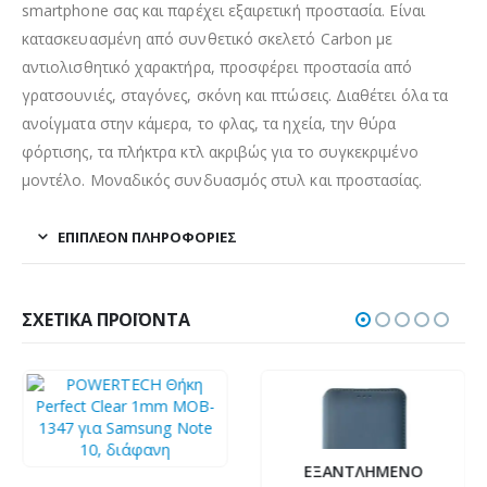
smartphone σας και παρέχει εξαιρετική προστασία. Είναι
κατασκευασμένη από συνθετικό σκελετό Carbon με
αντιολισθητικό χαρακτήρα, προσφέρει προστασία από
γρατσουνιές, σταγόνες, σκόνη και πτώσεις. Διαθέτει όλα τα
ανοίγματα στην κάμερα, το φλας, τα ηχεία, την θύρα
φόρτισης, τα πλήκτρα κτλ ακριβώς για το συγκεκριμένο
μοντέλο. Μοναδικός συνδυασμός στυλ και προστασίας.
ΕΠΙΠΛΈΟΝ ΠΛΗΡΟΦΟΡΊΕΣ
ΣΧΕΤΙΚΆ ΠΡΟΪΌΝΤΑ
ΕΞΑΝΤΛΗΜΈΝΟ