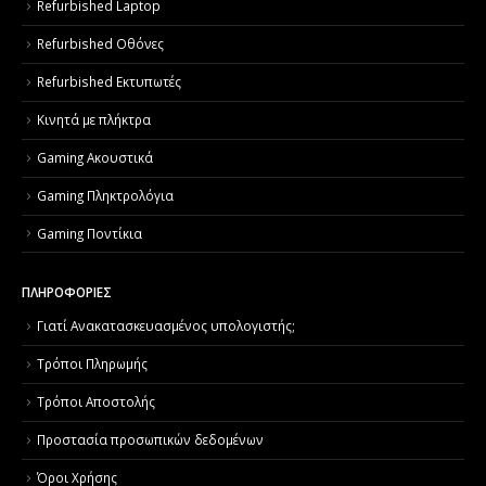
Refurbished Laptop
Refurbished Οθόνες
Refurbished Εκτυπωτές
Κινητά με πλήκτρα
Gaming Ακουστικά
Gaming Πληκτρολόγια
Gaming Ποντίκια
ΠΛΗΡΟΦΟΡΙΕΣ
Γιατί Aνακατασκευασμένος υπολογιστής;
Τρόποι Πληρωμής
Τρόποι Αποστολής
Προστασία προσωπικών δεδομένων
Όροι Χρήσης