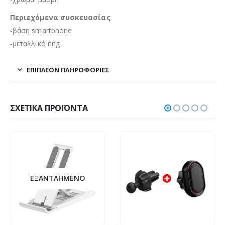
Περιεχόμενα συσκευασίας
-βάση smartphone
-μεταλλικό ring
ΕΠΙΠΛΈΟΝ ΠΛΗΡΟΦΟΡΊΕΣ
ΣΧΕΤΙΚΆ ΠΡΟΪΌΝΤΑ
ΕΞΑΝΤΛΗΜΈΝΟ