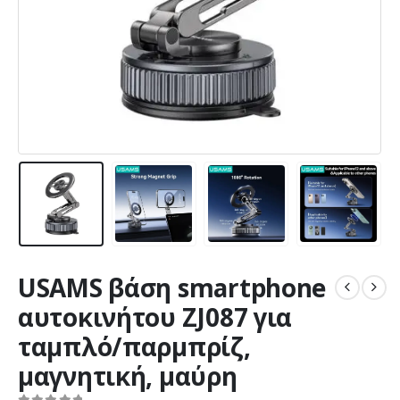
USAMS βάση smartphone
αυτοκινήτου ZJ087 για
ταμπλό/παρμπρίζ,
μαγνητική, μαύρη