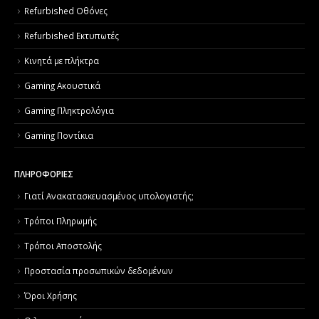
Refurbished Οθόνες
Refurbished Εκτυπωτές
Κινητά με πλήκτρα
Gaming Ακουστικά
Gaming Πληκτρολόγια
Gaming Ποντίκια
ΠΛΗΡΟΦΟΡΙΕΣ
Γιατί Aνακατασκευασμένος υπολογιστής;
Τρόποι Πληρωμής
Τρόποι Αποστολής
Προστασία προσωπικών δεδομένων
Όροι Χρήσης