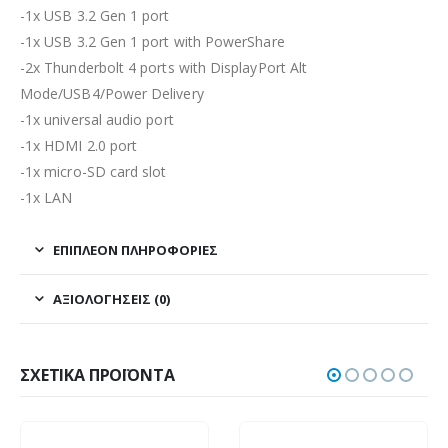
-1x USB 3.2 Gen 1 port
-1x USB 3.2 Gen 1 port with PowerShare
-2x Thunderbolt 4 ports with DisplayPort Alt
Mode/USB4/Power Delivery
-1x universal audio port
-1x HDMI 2.0 port
-1x micro-SD card slot
-1x LAN
ΕΠΙΠΛΈΟΝ ΠΛΗΡΟΦΟΡΊΕΣ
ΑΞΙΟΛΟΓΉΣΕΙΣ (0)
ΣΧΕΤΙΚΆ ΠΡΟΪΌΝΤΑ