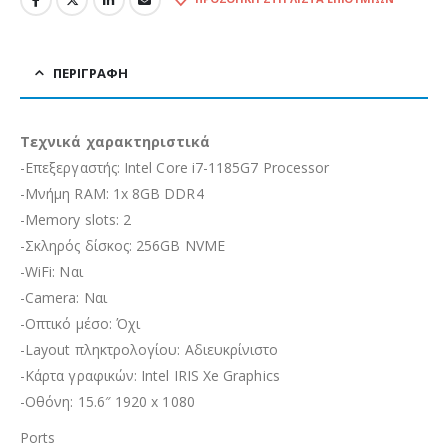
ΠΕΡΙΓΡΑΦΉ
Τεχνικά χαρακτηριστικά
-Επεξεργαστής: Intel Core i7-1185G7 Processor
-Μνήμη RAM: 1x 8GB DDR4
-Memory slots: 2
-Σκληρός δίσκος: 256GB NVME
-WiFi: Ναι
-Camera: Ναι
-Οπτικό μέσο: Όχι
-Layout πληκτρολογίου: Αδιευκρίνιστo
-Κάρτα γραφικών: Intel IRIS Xe Graphics
-Οθόνη: 15.6″ 1920 x 1080
Ports