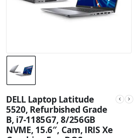
DELL Laptop Latitude
5520, Refurbished Grade
B, i7-1185G7, 8/256GB
NVME, 15.6″, Cam, IRIS Xe