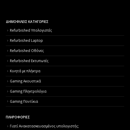
ΔΗΜΟΦΙΛΕΙΣ ΚΑΤΗΓΟΡΙΕΣ
Refurbished Υπολογιστές
Refurbished Laptop
Refurbished Οθόνες
Refurbished Εκτυπωτές
Κινητά με πλήκτρα
Gaming Ακουστικά
Gaming Πληκτρολόγια
Gaming Ποντίκια
ΠΛΗΡΟΦΟΡΙΕΣ
Γιατί Aνακατασκευασμένος υπολογιστής;