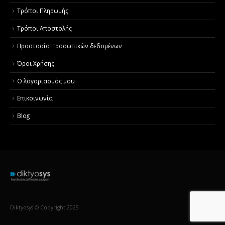
Τρόποι Πληρωμής
Τρόποι Αποστολής
Προστασία προσωπικών δεδομένων
Όροι Χρήσης
Ο λογαριασμός μου
Επικοινωνία
Blog
Diktyosys © Copyright 2025