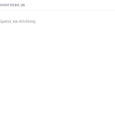
ΙΟΛΟΓΉΣΕΙΣ (0)
ύματος και σύνδεσης.