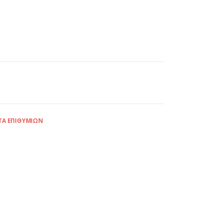
ΤΑ ΕΠΙΘΥΜΙΏΝ