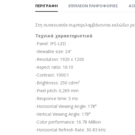
ΠΕΡΙΓΡΑΦΉ
ΕΠΙΠΛΈΟΝ ΠΛΗΡΟΦΟΡΊΕΣ
ΑΞ
Στη συσκευασία συμπεριλαμβάνονται καλώδιο ρε
Τεχνικά χαρακτηριστικά
-Panel: IPS-LED
-Viewable size: 24″
-Resolution: 1920 x 1200
-Aspect ratio: 16:10
-Contrast: 1000:1
-Brightness: 250 cd/m²
-Pixel pitch: 0,269 mm
-Response time: 5 ms
-Horizontal Viewing Angle: 178°
-Vertical Viewing Angle: 178°
-Color performance: 16.78 Million
-Horizontal Refresh Rate: 30-83 kHz