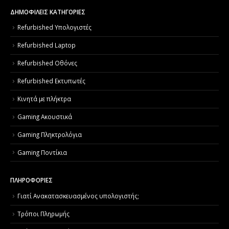
ΔΗΜΟΦΙΛΕΙΣ ΚΑΤΗΓΟΡΙΕΣ
Refurbished Υπολογιστές
Refurbished Laptop
Refurbished Οθόνες
Refurbished Εκτυπωτές
Κινητά με πλήκτρα
Gaming Ακουστικά
Gaming Πληκτρολόγια
Gaming Ποντίκια
ΠΛΗΡΟΦΟΡΙΕΣ
Γιατί Aνακατασκευασμένος υπολογιστής;
Τρόποι Πληρωμής