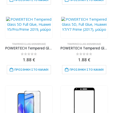
TEMPERED GLASS-ΜΕΜΒΡΆΝΕΣ
TEMPERED GLASS-ΜΕΜΒΡΆΝΕΣ
POWERTECH Tempered Glass 5D Full Glue, Huawei Y5/Pro/Prime 2019, μαύρο
POWERTECH Tempered Glass 5D, Full Glue, Huawei Y7/Y7 Prime (2017), μαύρο
0
out of 5
0
out of 5
1.88
€
1.88
€
ΠΡΟΣΘΉΚΗ ΣΤΟ ΚΑΛΆΘΙ
ΠΡΟΣΘΉΚΗ ΣΤΟ ΚΑΛΆΘΙ