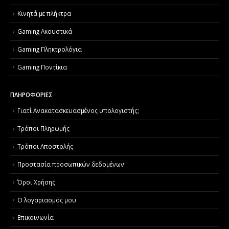
Κινητά με πλήκτρα
Gaming Ακουστικά
Gaming Πληκτρολόγια
Gaming Ποντίκια
ΠΛΗΡΟΦΟΡΙΕΣ
Γιατί Aνακατασκευασμένος υπολογιστής;
Τρόποι Πληρωμής
Τρόποι Αποστολής
Προστασία προσωπικών δεδομένων
Όροι Χρήσης
Ο λογαριασμός μου
Επικοινωνία