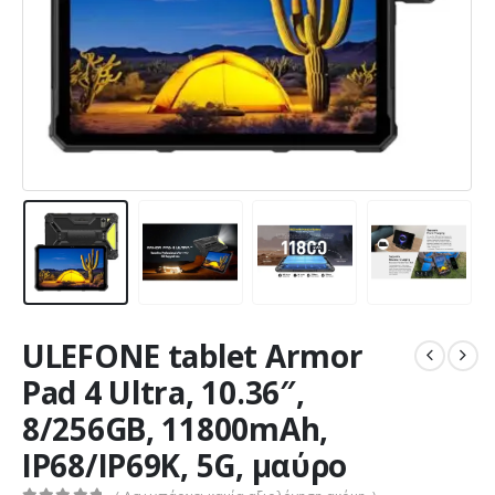
ULEFONE tablet Armor
Pad 4 Ultra, 10.36″,
8/256GB, 11800mAh,
IP68/IP69K, 5G, μαύρο