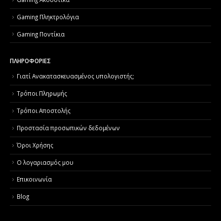
Gaming Πληκτρολόγια
Gaming Ποντίκια
ΠΛΗΡΟΦΟΡΙΕΣ
Γιατί Aνακατασκευασμένος υπολογιστής;
Τρόποι Πληρωμής
Τρόποι Αποστολής
Προστασία προσωπικών δεδομένων
Όροι Χρήσης
Ο λογαριασμός μου
Επικοινωνία
Blog