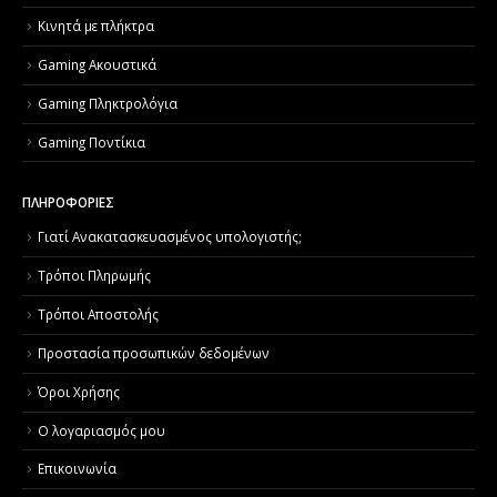
Κινητά με πλήκτρα
Gaming Ακουστικά
Gaming Πληκτρολόγια
Gaming Ποντίκια
ΠΛΗΡΟΦΟΡΙΕΣ
Γιατί Aνακατασκευασμένος υπολογιστής;
Τρόποι Πληρωμής
Τρόποι Αποστολής
Προστασία προσωπικών δεδομένων
Όροι Χρήσης
Ο λογαριασμός μου
Επικοινωνία