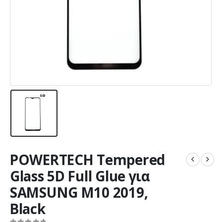
POWERTECH Tempered
Glass 5D Full Glue για
SAMSUNG M10 2019,
Black