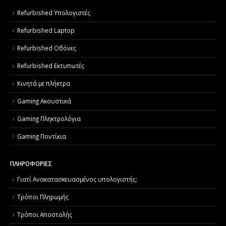
Refurbished Υπολογιστές
Refurbished Laptop
Refurbished Οθόνες
Refurbished Εκτυπωτές
Κινητά με πλήκτρα
Gaming Ακουστικά
Gaming Πληκτρολόγια
Gaming Ποντίκια
ΠΛΗΡΟΦΟΡΙΕΣ
Γιατί Aνακατασκευασμένος υπολογιστής;
Τρόποι Πληρωμής
Τρόποι Αποστολής