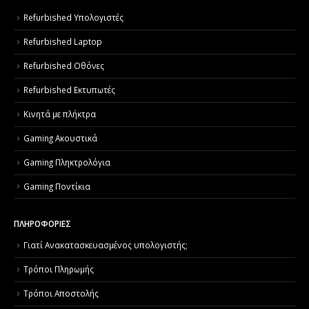
Refurbished Υπολογιστές
Refurbished Laptop
Refurbished Οθόνες
Refurbished Εκτυπωτές
Κινητά με πλήκτρα
Gaming Ακουστικά
Gaming Πληκτρολόγια
Gaming Ποντίκια
ΠΛΗΡΟΦΟΡΙΕΣ
Γιατί Aνακατασκευασμένος υπολογιστής;
Τρόποι Πληρωμής
Τρόποι Αποστολής