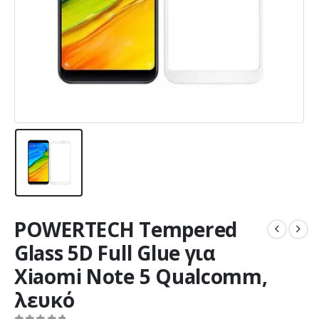
POWERTECH Tempered
Glass 5D Full Glue για
Xiaomi Note 5 Qualcomm,
λευκό