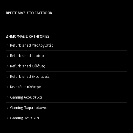
ΒΡΕΊΤΕ ΜΑΣ ΣΤΟ FACEBOOK
ΔΗΜΟΦΙΛΕΙΣ ΚΑΤΗΓΟΡΙΕΣ
Refurbished Υπολογιστές
Refurbished Laptop
Refurbished Οθόνες
Refurbished Εκτυπωτές
Κινητά με πλήκτρα
Gaming Ακουστικά
Gaming Πληκτρολόγια
Gaming Ποντίκια