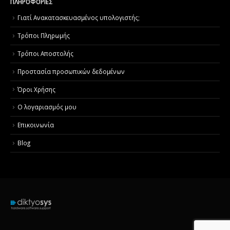
ΠΛΗΡΟΦΟΡΙΕΣ
Γιατί Aνακατασκευασμένος υπολογιστής;
Τρόποι Πληρωμής
Τρόποι Αποστολής
Προστασία προσωπικών δεδομένων
Όροι Χρήσης
Ο λογαριασμός μου
Επικοινωνία
Blog