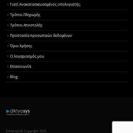
Γιατί Aνακατασκευασμένος υπολογιστής;
Τρόποι Πληρωμής
Τρόποι Αποστολής
Προστασία προσωπικών δεδομένων
Όροι Χρήσης
Ο λογαριασμός μου
Επικοινωνία
Blog
Diktyosys © Copyright 2025