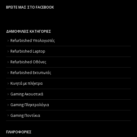
ΒΡΕΊΤΕ ΜΑΣ ΣΤΟ FACEBOOK
ΔΗΜΟΦΙΛΕΙΣ ΚΑΤΗΓΟΡΙΕΣ
Refurbished Υπολογιστές
Refurbished Laptop
Refurbished Οθόνες
Refurbished Εκτυπωτές
Κινητά με πλήκτρα
Gaming Ακουστικά
Gaming Πληκτρολόγια
Gaming Ποντίκια
ΠΛΗΡΟΦΟΡΙΕΣ