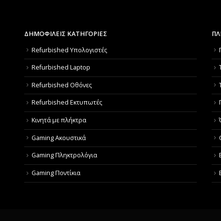
ΔΗΜΟΦΙΛΕΙΣ ΚΑΤΗΓΟΡΙΕΣ
ΠΛ
Refurbished Υπολογιστές
Refurbished Laptop
Refurbished Οθόνες
Refurbished Εκτυπωτές
Κινητά με πλήκτρα
Gaming Ακουστικά
Gaming Πληκτρολόγια
Gaming Ποντίκια