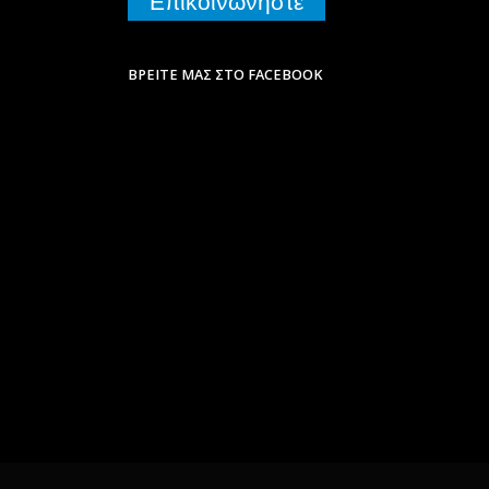
Επικοινωνήστε
ΒΡΕΊΤΕ ΜΑΣ ΣΤΟ FACEBOOK