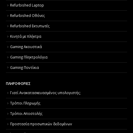
Refurbished Laptop
Refurbished Οθόνες
Refurbished Εκτυπωτές
Κινητά με πλήκτρα
Gaming Ακουστικά
Gaming Πληκτρολόγια
Gaming Ποντίκια
ΠΛΗΡΟΦΟΡΙΕΣ
Γιατί Aνακατασκευασμένος υπολογιστής;
Τρόποι Πληρωμής
Τρόποι Αποστολής
Προστασία προσωπικών δεδομένων