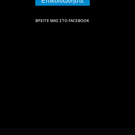
Επικοινωνήστε
ΒΡΕΊΤΕ ΜΑΣ ΣΤΟ FACEBOOK