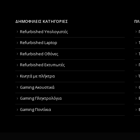
ΔΗΜΟΦΙΛΕΙΣ ΚΑΤΗΓΟΡΙΕΣ
ΠΛ
Refurbished Υπολογιστές
Refurbished Laptop
Refurbished Οθόνες
Refurbished Εκτυπωτές
Κινητά με πλήκτρα
Gaming Ακουστικά
Gaming Πληκτρολόγια
Gaming Ποντίκια