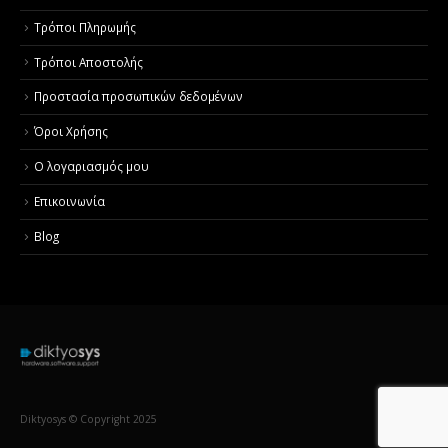
Τρόποι Πληρωμής
Τρόποι Αποστολής
Προστασία προσωπικών δεδομένων
Όροι Χρήσης
Ο λογαριασμός μου
Επικοινωνία
Blog
Diktyosys © Copyright 2025