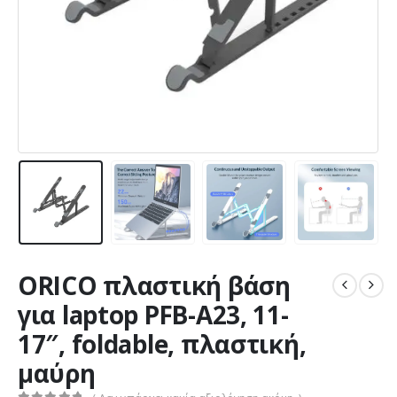
ORICO πλαστική βάση
για laptop PFB-A23, 11-
17″, foldable, πλαστική,
μαύρη