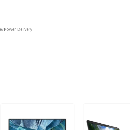
de/Power Delivery