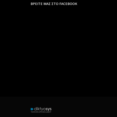
ΒΡΕΊΤΕ ΜΑΣ ΣΤΟ FACEBOOK