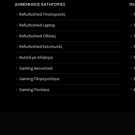
ΔΗΜΟΦΙΛΕΙΣ ΚΑΤΗΓΟΡΙΕΣ
ΠΛ
Refurbished Υπολογιστές
Refurbished Laptop
Refurbished Οθόνες
Refurbished Εκτυπωτές
Κινητά με πλήκτρα
Gaming Ακουστικά
Gaming Πληκτρολόγια
Gaming Ποντίκια