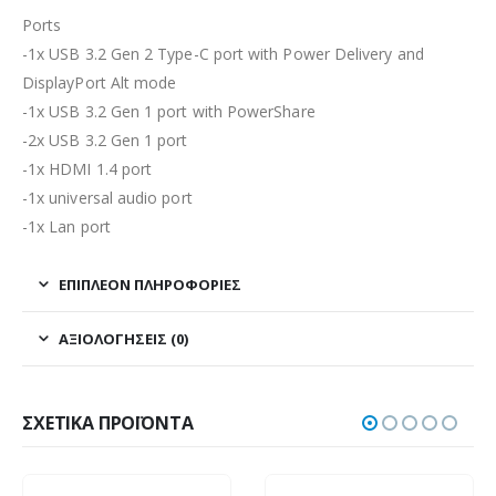
Ports
-1x USB 3.2 Gen 2 Type-C port with Power Delivery and
DisplayPort Alt mode
-1x USB 3.2 Gen 1 port with PowerShare
-2x USB 3.2 Gen 1 port
-1x HDMI 1.4 port
-1x universal audio port
-1x Lan port
ΕΠΙΠΛΈΟΝ ΠΛΗΡΟΦΟΡΊΕΣ
ΑΞΙΟΛΟΓΉΣΕΙΣ (0)
ΣΧΕΤΙΚΆ ΠΡΟΪΌΝΤΑ