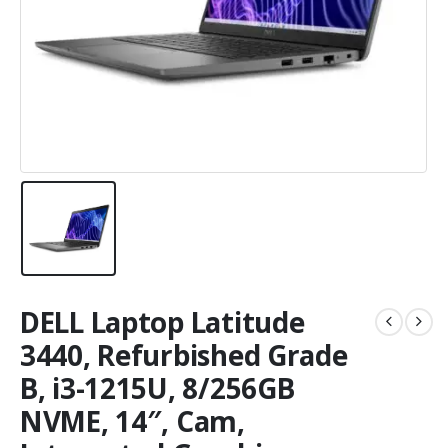
DELL Laptop Latitude
3440, Refurbished Grade
B, i3-1215U, 8/256GB
NVME, 14″, Cam,