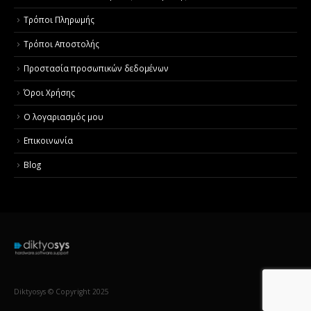
Τρόποι Πληρωμής
Τρόποι Αποστολής
Προστασία προσωπικών δεδομένων
Όροι Χρήσης
Ο λογαριασμός μου
Επικοινωνία
Blog
Diktyosys © Copyright 2025