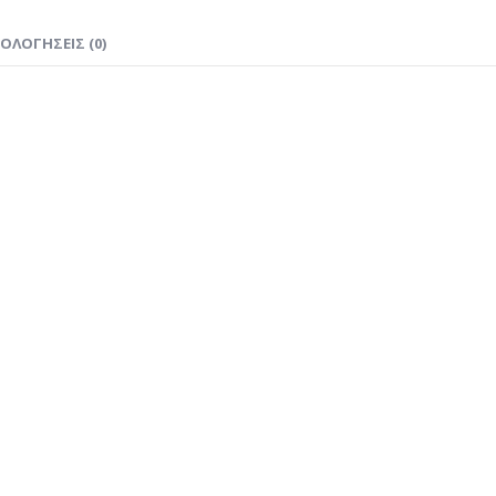
ΙΟΛΟΓΉΣΕΙΣ (0)