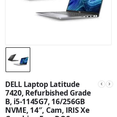
DELL Laptop Latitude
7420, Refurbished Grade
B, i5-1145G7, 16/256GB
NVME, 14″, Cam, IRIS Xe