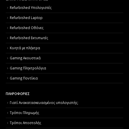
Refurbished Υπολογιστές
Refurbished Laptop
Refurbished Οθόνες
Refurbished Εκτυπωτές
Κινητά με πλήκτρα
Gaming Ακουστικά
Gaming Πληκτρολόγια
Gaming Ποντίκια
ΠΛΗΡΟΦΟΡΙΕΣ
Γιατί Aνακατασκευασμένος υπολογιστής;
Τρόποι Πληρωμής
Τρόποι Αποστολής