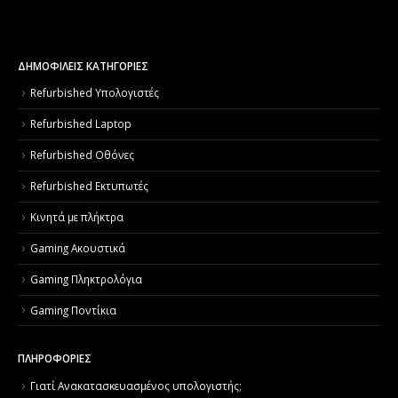
ΔΗΜΟΦΙΛΕΙΣ ΚΑΤΗΓΟΡΙΕΣ
Refurbished Υπολογιστές
Refurbished Laptop
Refurbished Οθόνες
Refurbished Εκτυπωτές
Κινητά με πλήκτρα
Gaming Ακουστικά
Gaming Πληκτρολόγια
Gaming Ποντίκια
ΠΛΗΡΟΦΟΡΙΕΣ
Γιατί Aνακατασκευασμένος υπολογιστής;