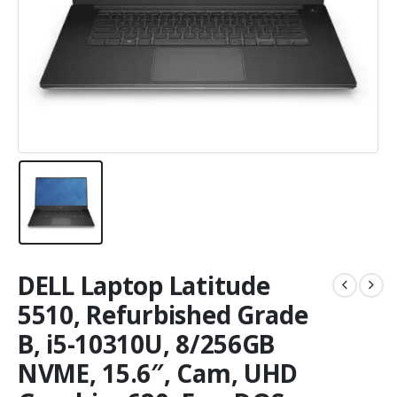
DELL Laptop Latitude
5510, Refurbished Grade
B, i5-10310U, 8/256GB
NVME, 15.6″, Cam, UHD