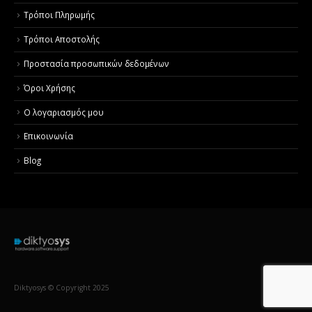
Τρόποι Πληρωμής
Τρόποι Αποστολής
Προστασία προσωπικών δεδομένων
Όροι Χρήσης
Ο λογαριασμός μου
Επικοινωνία
Blog
Diktyosys © Copyright 2025