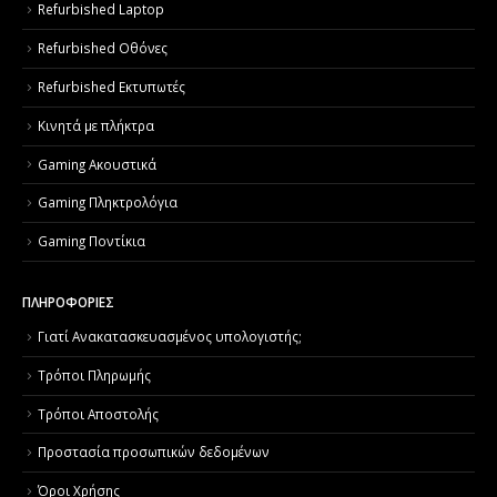
Refurbished Laptop
Refurbished Οθόνες
Refurbished Εκτυπωτές
Κινητά με πλήκτρα
Gaming Ακουστικά
Gaming Πληκτρολόγια
Gaming Ποντίκια
ΠΛΗΡΟΦΟΡΙΕΣ
Γιατί Aνακατασκευασμένος υπολογιστής;
Τρόποι Πληρωμής
Τρόποι Αποστολής
Προστασία προσωπικών δεδομένων
Όροι Χρήσης