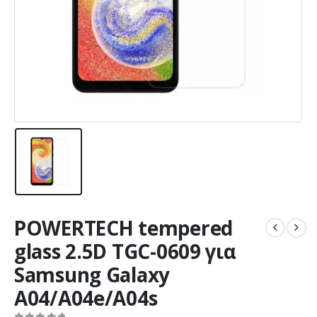
POWERTECH tempered
glass 2.5D TGC-0609 για
Samsung Galaxy
A04/A04e/A04s