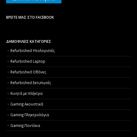
ΒΡΕΊΤΕ ΜΑΣ ΣΤΟ FACEBOOK
ΔΗΜΟΦΙΛΕΙΣ ΚΑΤΗΓΟΡΙΕΣ
Refurbished Υπολογιστές
Refurbished Laptop
Refurbished Οθόνες
Refurbished Εκτυπωτές
Κινητά με πλήκτρα
Gaming Ακουστικά
Gaming Πληκτρολόγια
Gaming Ποντίκια