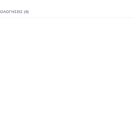
ΙΟΛΟΓΉΣΕΙΣ (0)